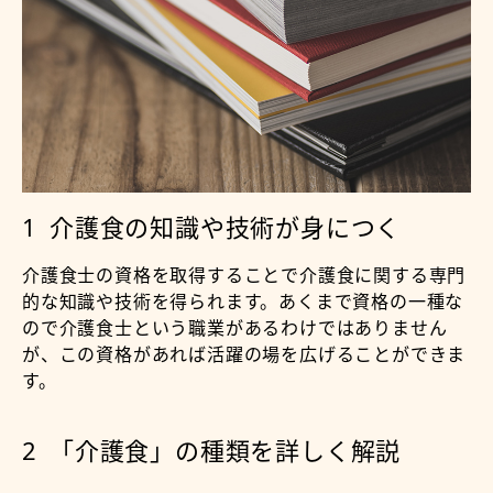
介護食の知識や技術が身につく
介護食士の資格を取得することで介護食に関する専門
的な知識や技術を得られます。あくまで資格の一種な
ので介護食士という職業があるわけではありません
が、この資格があれば活躍の場を広げることができま
す。
「介護食」の種類を詳しく解説