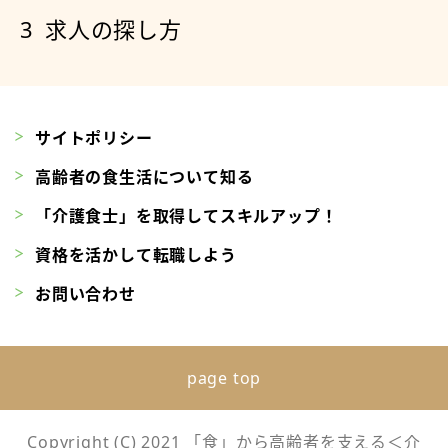
求人の探し方
サイトポリシー
高齢者の食生活について知る
「介護食士」を取得してスキルアップ！
資格を活かして転職しよう
お問い合わせ
page top
Copyright (C) 2021 「食」から高齢者を支える＜介