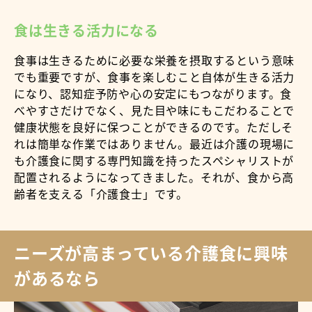
食は生きる活力になる
食事は生きるために必要な栄養を摂取するという意味
でも重要ですが、食事を楽しむこと自体が生きる活力
になり、認知症予防や心の安定にもつながります。食
べやすさだけでなく、見た目や味にもこだわることで
健康状態を良好に保つことができるのです。ただしそ
れは簡単な作業ではありません。最近は介護の現場に
も介護食に関する専門知識を持ったスペシャリストが
配置されるようになってきました。それが、食から高
齢者を支える「介護食士」です。
ニーズが高まっている介護食に興味
があるなら