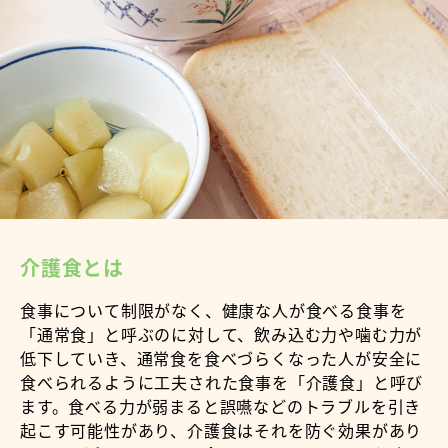
介護食とは
食事について制限がなく、健康な人が食べる食事を
「通常食」と呼ぶのに対して、飲み込む力や噛む力が
低下していき、通常食を食べづらくなった人が安全に
食べられるように工夫された食事を「介護食」と呼び
ます。食べる力が弱まると誤嚥などのトラブルを引き
起こす可能性があり、介護食はそれを防ぐ効果があり